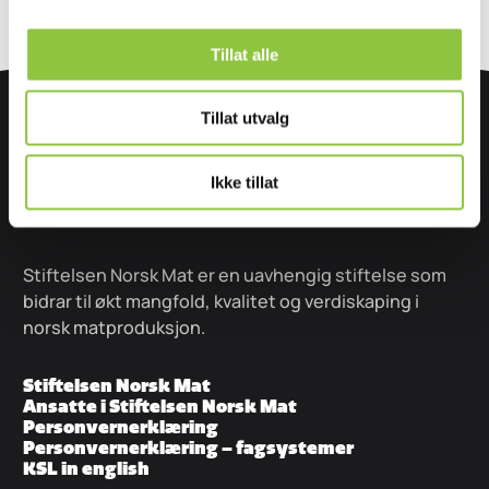
Tillat alle
Tillat utvalg
Ikke tillat
Stiftelsen Norsk Mat er en uavhengig stiftelse som
bidrar til økt mangfold, kvalitet og verdiskaping i
norsk matproduksjon.
Stiftelsen Norsk Mat
Ansatte i Stiftelsen Norsk Mat
Personvernerklæring
Personvernerklæring – fagsystemer
KSL in english