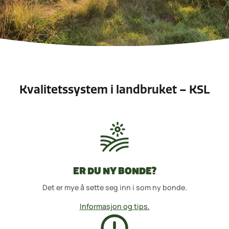
Kvalitetssystem i landbruket – KSL
ER DU NY BONDE?
Det er mye å sette seg inn i som ny bonde.
Informasjon og tips.