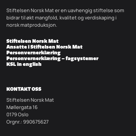
Stiftelsen Norsk Mat er en uavhengig stiftelse som
bidrar til økt mangfold, kvalitet og verdiskaping i
norsk matproduksjon.
Stiftelsen Norsk Mat
Ansatte i Stiftelsen Norsk Mat
Personvernerklæring
Personvernerklæring – fagsystemer
KSL in english
KONTAKT OSS
Stiftelsen Norsk Mat
Møllergata 16
0179 Oslo
Orgnr.: 990675627